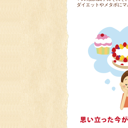
ダイエットやメタボにマ