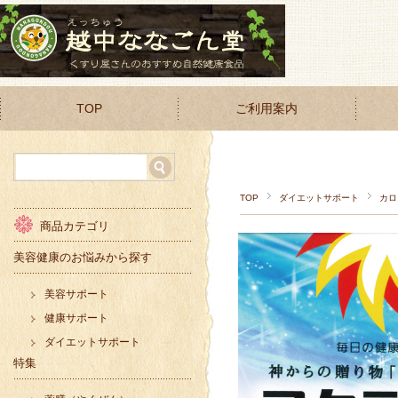
TOP
ご利用案内
TOP
ダイエットサポート
カロ
商品カテゴリ
美容健康のお悩みから探す
美容サポート
健康サポート
ダイエットサポート
特集