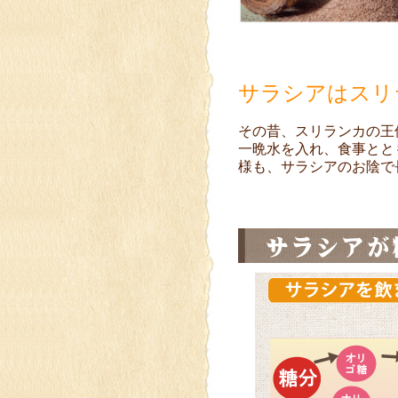
サラシアはスリ
その昔、スリランカの王
一晩水を入れ、食事とと
様も、サラシアのお陰で