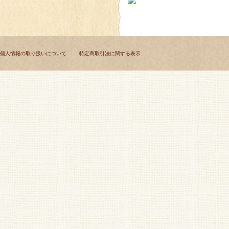
個人情報の取り扱いについて
特定商取引法に関する表示