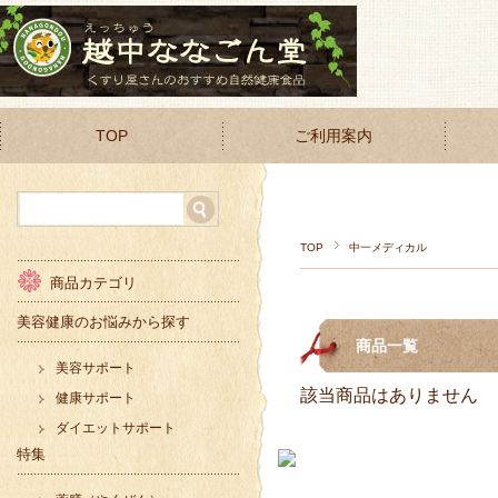
TOP
ご利用案内
TOP
中一メディカル
商品カテゴリ
美容健康のお悩みから探す
商品一覧
美容サポート
該当商品はありません
健康サポート
ダイエットサポート
特集