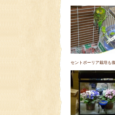
セントポーリア栽培も