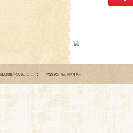
個人情報の取り扱いについて
特定商取引法に関する表示