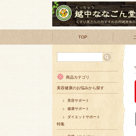
TOP
商品カテゴリ
美容健康のお悩みから探す
美容サポート
健康サポート
ダイエットサポート
特集