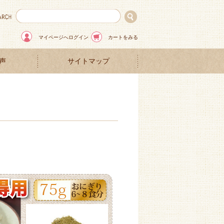
マイページへログイン
カートをみる
声
サイトマップ