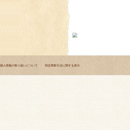
個人情報の取り扱いについて
特定商取引法に関する表示