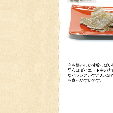
今も懐かしい甘酸っぱい
昆布はダイエット中の方
なバランスがすこんぶの
も食べやすいです。