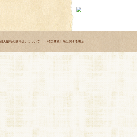
個人情報の取り扱いについて
特定商取引法に関する表示