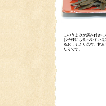
このうまみが病み付きに
お子様にも食べやすい昆
るおしゃぶり昆布。甘み
たりです。