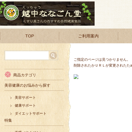
TOP
ご利用案内
ご指定のページは見つかりません。
削除されたかＵＲＬが変更されたた
商品カテゴリ
美容健康のお悩みから探す
美容サポート
健康サポート
ダイエットサポート
特集