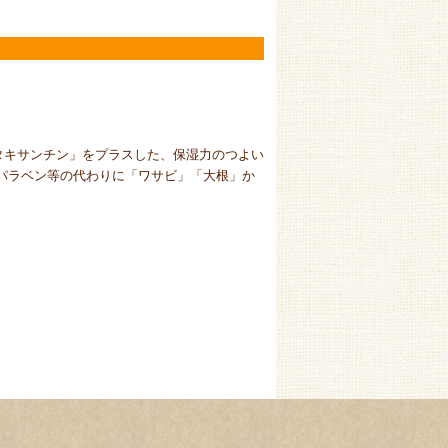
タキサンチン」をプラスした、保湿力のつよい
パラベン等の代わりに「ワサビ」「大根」か