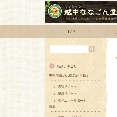
TOP
商品カテゴリ
美容健康のお悩みから探す
美容サポート
健康サポート
ダイエットサポート
特集