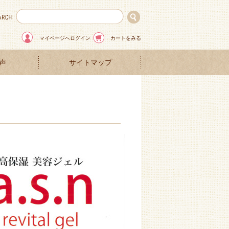
マイページへログイン
カートをみる
声
サイトマップ