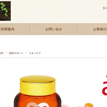
ご利用案内
お問い合せ
お客様の
TOP
美容サポート
スキンケア