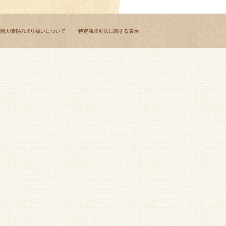
個人情報の取り扱いについて
特定商取引法に関する表示