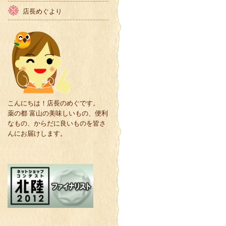
店長めぐより
こんにちは！店長のめぐです。
薬の都 富山の美味しいもの、便利
なもの、からだに良いものを皆さ
んにお届けします。