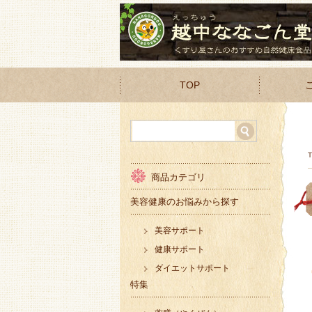
TOP
商品カテゴリ
美容健康のお悩みから探す
美容サポート
健康サポート
ダイエットサポート
特集