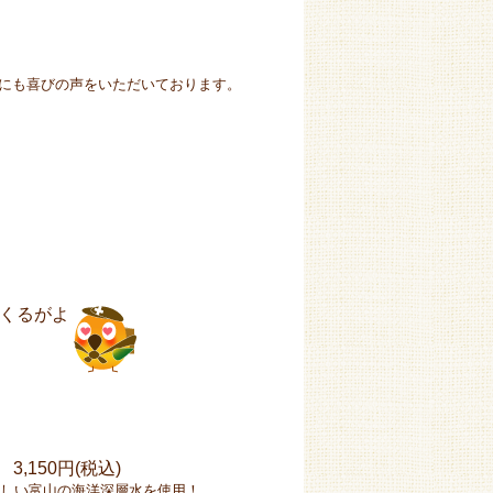
にも喜びの声をいただいております。
くるがよ
）
3,150円(税込)
しい富山の海洋深層水を使用！